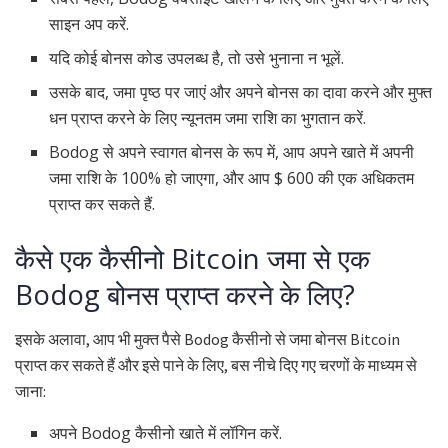
साइन अप करें.
यदि कोई बोनस कोड उपलब्ध है, तो उसे भुनाना न भूलें.
उसके बाद, जमा पृष्ठ पर जाएं और अपने बोनस का दावा करने और मुफ्त
धन प्राप्त करने के लिए न्यूनतम जमा राशि का भुगतान करें.
Bodog से अपने स्वागत बोनस के रूप में, आप अपने खाते में अपनी
जमा राशि के 100% हो जाएगा, और आप $ 600 की एक अधिकतम
प्राप्त कर सकते हैं.
कैसे एक कैसीनो Bitcoin जमा से एक
Bodog बोनस प्राप्त करने के लिए?
इसके अलावा, आप भी मुक्त पैसे Bodog कैसीनो से जमा बोनस Bitcoin
प्राप्त कर सकते हैं और इसे पाने के लिए, बस नीचे दिए गए चरणों के माध्यम से
जाना:
अपने Bodog कैसीनो खाते में लॉगिन करें.