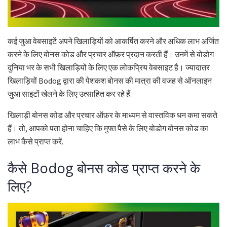
कई जुआ वेबसाइटें अपने खिलाड़ियों को आकर्षित करने और अधिक लाभ अर्जित
करने के लिए बोनस कोड और प्रचार ऑफ़र प्रदान करती हैं। उनमें से बोडोग
दुनिया भर के सभी खिलाड़ियों के लिए एक लोकप्रिय वेबसाइट है। ज्यादातर
खिलाड़ियों Bodog द्वारा की पेशकश बोनस की मात्रा की वजह से ऑनलाइन
जुआ साइटों खेलने के लिए उत्साहित कर रहे हैं.
खिलाड़ी बोनस कोड और प्रचार ऑफ़र के माध्यम से वास्तविक धन कमा सकते
हैं। तो, आपको पता होना चाहिए कि मुफ्त पैसे के लिए बोडोग बोनस कोड का
लाभ कैसे प्राप्त करें.
कैसे Bodog बोनस कोड प्राप्त करने के
लिए?