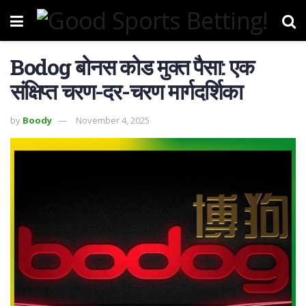
Bodog बोनस कोड मुक्त पैसा: एक
संक्षिप्त चरण-दर-चरण मार्गदर्शिका
by
Boody
November 4, 2025