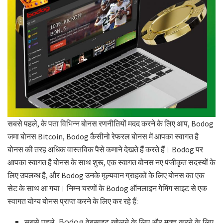
सबसे पहले, के पता विभिन्न बोनस रणनीतियों मदद करने के लिए आप, Bodog
जमा बोनस Bitcoin, Bodog कैसीनो रेफरल बोनस में आपका स्वागत है
बोनस की तरह अधिक वास्तविक पैसे कमाने देखते हैं करते हैं। Bodog पर
आपका स्वागत है बोनस के साथ शुरू, एक स्वागत बोनस नए पंजीकृत सदस्यों के
लिए उपलब्ध है, और Bodog उनके मूल्यवान ग्राहकों के लिए बोनस का एक
सेट के साथ आ गया। निम्न चरणों के Bodog ऑनलाइन गेमिंग साइट से एक
स्वागत योग्य बोनस प्राप्त करने के लिए कर रहे हैं:
सबसे पहले, Bodog वेबसाइट खोलने के लिए और मुक्त करने के लिए