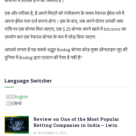
कैसीनो में शामिल होने की जरूरत है।
एक और तरीका है, है अपने मित्रों को पंजीकरण के समय रेफरल ईमेल पते में
अपना ईमेल पता दर्ज करना होगा। इस के बाद, जब अपने दोस्त उनकी जमा
राशि पर एक बोनस मिल जाएगा, एक $ 25 बोनस अपने खाते में bitcoins का
उपयोग कर एक रेफरल बोनस के रूप में जोड़ दिया जाएगा.
आपको लगता है यह सबसे अद्भुत Bodog बोनस कोड मुफ्त ऑनलाइन जुए की
दुनिया में Bodog द्वारा प्रदान की पैसा है नहीं है?
Language Switcher
English
हिन्दी
Review on One of the Most Popular
Betting Companies in India – 1win
NOVEMBER 5, 2025