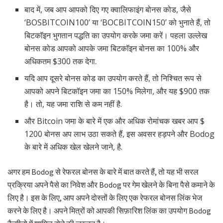
बाद में, जब आप आपको दिए गए क्वालिफाइंग बोनस कोड, जैसे
‘BOSBITCOIN100’ या ‘BOCBITCOIN150’ को भुनाते हैं, तो
बिटकॉइन भुगतान पद्धति का उपयोग करके जमा करें। पहला उल्लेख
बोनस कोड आपको आपके जमा बिटकॉइन बोनस का 100% और
अधिकतम $300 तक देगा.
यदि आप दूसरे बोनस कोड का उपयोग करते हैं, तो निश्चित रूप से
आपको अपने बिटकॉइन जमा का 150% मिलेगा, और यह $900 तक
है। तो, यह जमा राशि से कम नहीं है.
और Bitcoin जमा के बारे में एक और अधिक रोमांचक खबर आप $
1200 बोनस अप लाभ उठा सकते हैं, इस अवसर हड़पने और Bodog
के बारे में अधिक खेल खेलने जाने, है.
अगर हम Bodog से रेफरल बोनस के बारे में बात करते हैं, तो यह भी सरल
प्रक्रिया अपने पैसे का निवेश और Bodog पर गेम खेलने के बिना पैसे कमाने के
लिए है। इस के लिए, आप अपने दोस्तों के लिए एक रेफरल बोनस लिंक भेज
करने के लिए है। अपने मित्रों को आपकी सिफ़ारिश लिंक का उपयोग Bodog